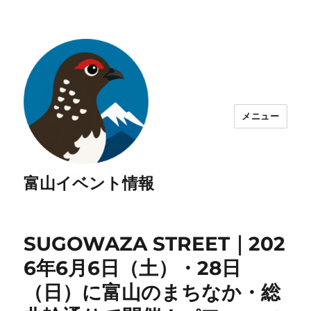
メニュー
富山イベント情報
SUGOWAZA STREET｜202
6年6月6日（土）・28日
（日）に富山のまちなか・総