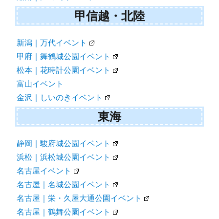
甲信越・北陸
新潟｜万代イベント
甲府｜舞鶴城公園イベント
松本｜花時計公園イベント
富山イベント
金沢｜しいのきイベント
東海
静岡｜駿府城公園イベント
浜松｜浜松城公園イベント
名古屋イベント
名古屋｜名城公園イベント
名古屋｜栄・久屋大通公園イベント
名古屋｜鶴舞公園イベント