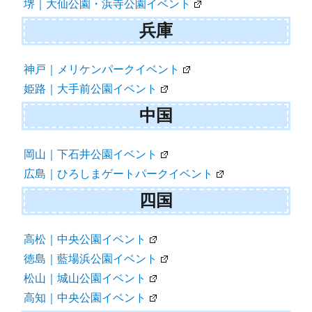
堺｜大仙公園・浜寺公園イベント
兵庫
神戸｜メリケンパークイベント
姫路｜大手前公園イベント
中国
岡山｜下石井公園イベント
広島｜ひろしまゲートパークイベント
四国
高松｜中央公園イベント
徳島｜藍場浜公園イベント
松山｜城山公園イベント
高知｜中央公園イベント