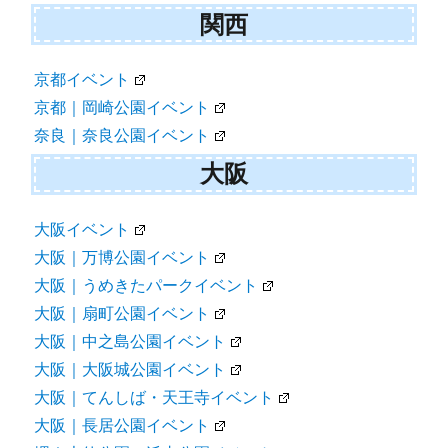
関西
京都イベント
京都｜岡崎公園イベント
奈良｜奈良公園イベント
大阪
大阪イベント
大阪｜万博公園イベント
大阪｜うめきたパークイベント
大阪｜扇町公園イベント
大阪｜中之島公園イベント
大阪｜大阪城公園イベント
大阪｜てんしば・天王寺イベント
大阪｜長居公園イベント