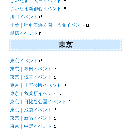
さいたま｜大宮イベント
さいたま新都心イベント
川口イベント
千葉｜稲毛海浜公園・幕張イベント
船橋イベント
東京
東京イベント
東京｜墨田イベント
東京｜浅草イベント
東京｜上野公園イベント
東京｜秋葉原イベント
東京｜日比谷公園イベント
東京｜池袋イベント
東京｜新宿イベント
東京｜中野イベント