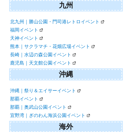
九州
北九州｜勝山公園・門司港レトロイベント
福岡イベント
天神イベント
熊本｜サクラマチ・花畑広場イベント
長崎｜水辺の森公園イベント
鹿児島｜天文館公園イベント
沖縄
沖縄｜祭り＆エイサーイベント
那覇イベント
那覇｜奥武山公園イベント
宜野湾｜ぎのわん海浜公園イベント
海外