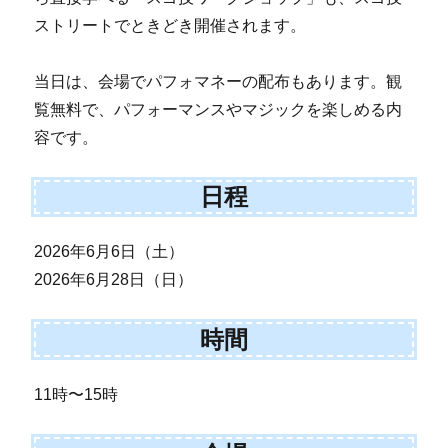
ストリートでときどき開催されます。
当日は、会場でパフォマネーの配布もあります。観
覧無料で、パフォーマンスやマジックを楽しめる内
容です。
日程
2026年6月6日（土）
2026年6月28日（日）
時間
11時〜15時