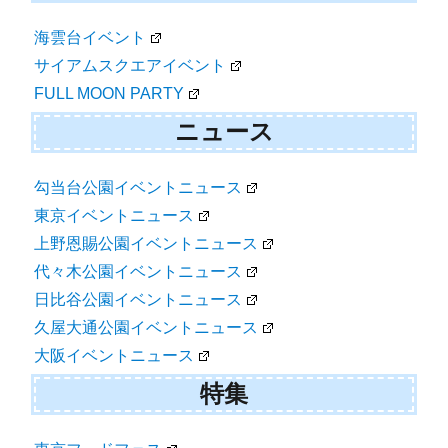
海雲台イベント
サイアムスクエアイベント
FULL MOON PARTY
ニュース
勾当台公園イベントニュース
東京イベントニュース
上野恩賜公園イベントニュース
代々木公園イベントニュース
日比谷公園イベントニュース
久屋大通公園イベントニュース
大阪イベントニュース
特集