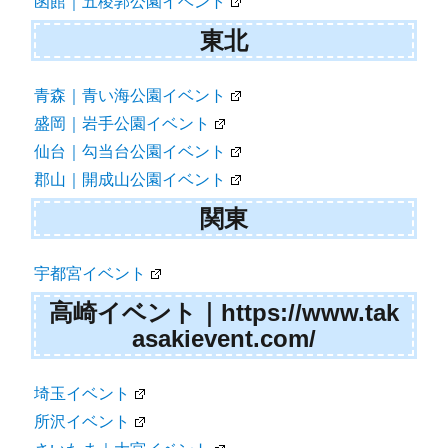
函館｜五稜郭公園イベント
東北
青森｜青い海公園イベント
盛岡｜岩手公園イベント
仙台｜勾当台公園イベント
郡山｜開成山公園イベント
関東
宇都宮イベント
高崎イベント｜https://www.tak
asakievent.com/
埼玉イベント
所沢イベント