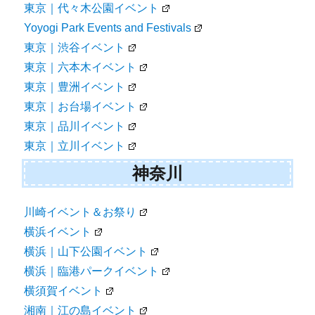
東京｜代々木公園イベント
Yoyogi Park Events and Festivals
東京｜渋谷イベント
東京｜六本木イベント
東京｜豊洲イベント
東京｜お台場イベント
東京｜品川イベント
東京｜立川イベント
神奈川
川崎イベント＆お祭り
横浜イベント
横浜｜山下公園イベント
横浜｜臨港パークイベント
横須賀イベント
湘南｜江の島イベント