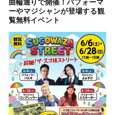
曲輪通りで開催！パフォーマ
ーやマジシャンが登場する観
覧無料イベント