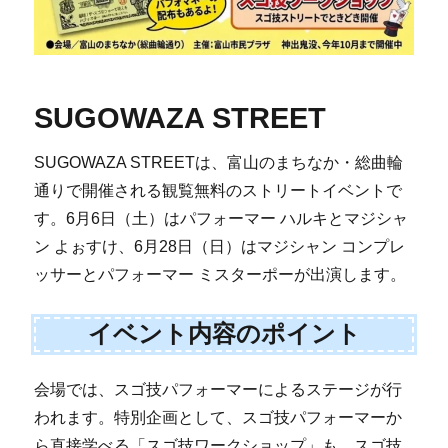
SUGOWAZA STREET
SUGOWAZA STREETは、富山のまちなか・総曲輪
通りで開催される観覧無料のストリートイベントで
す。6月6日（土）はパフォーマー ハルキとマジシャ
ン よぉすけ、6月28日（日）はマジシャン コンプレ
ッサーとパフォーマー ミスターポーが出演します。
イベント内容のポイント
会場では、スゴ技パフォーマーによるステージが行
われます。特別企画として、スゴ技パフォーマーか
ら直接学べる「スゴ技ワークショップ」も、スゴ技