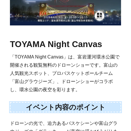
TOYAMA Night Canvas
「TOYAMA Night Canvas」は、富岩運河環水公園で
開催される観覧無料のドローンショーです。富山の
人気観光スポット、プロバスケットボールチーム
「富山グラウジーズ」、ドローンショーがコラボ
し、環水公園の夜空を彩ります。
イベント内容のポイント
ドローンの光で、迫力あるバスケシーンや富山グラ