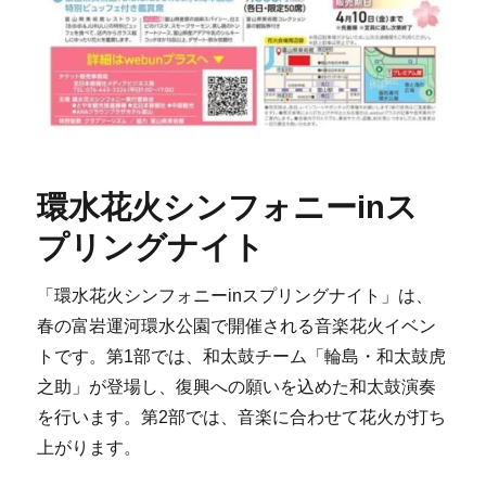
環水花火シンフォニーinス
プリングナイト
「環水花火シンフォニーinスプリングナイト」は、
春の富岩運河環水公園で開催される音楽花火イベン
トです。第1部では、和太鼓チーム「輪島・和太鼓虎
之助」が登場し、復興への願いを込めた和太鼓演奏
を行います。第2部では、音楽に合わせて花火が打ち
上がります。