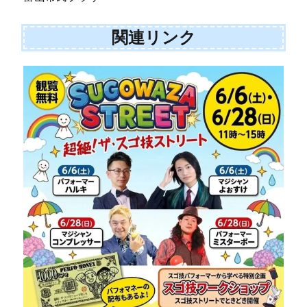
関連リンク