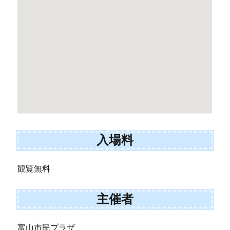
入場料
観覧無料
主催者
富山市民プラザ