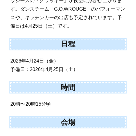
ウジーズの「グラッキー」が夜空に浮かび上がりま
す。ダンスチーム「G.O.WROUGE」のパフォーマン
スや、キッチンカーの出店も予定されています。予
備日は4月25日（土）です。
日程
2026年4月24日（金）
予備日：2026年4月25日（土）
時間
20時〜20時15分頃
会場