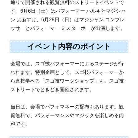
通りで開催される観覧無料のストリートイベントで
す。6月6日（土）はパフォーマー ハルキとマジシャ
ン よぉすけ、6月28日（日）はマジシャン コンプレ
ッサーとパフォーマー ミスターポーが出演します。
イベント内容のポイント
会場では、スゴ技パフォーマーによるステージが行
われます。特別企画として、スゴ技パフォーマーか
ら直接学べる「スゴ技ワークショップ」も、スゴ技
ストリートでときどき開催されます。
当日は、会場でパフォマネーの配布もあります。観
覧無料で、パフォーマンスやマジックを楽しめる内
容です。