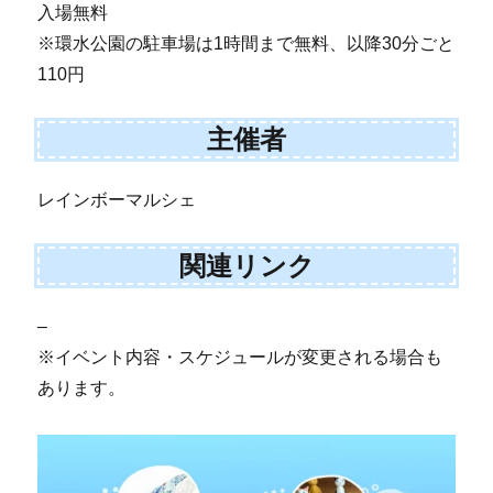
入場無料
※環水公園の駐車場は1時間まで無料、以降30分ごと
110円
主催者
レインボーマルシェ
関連リンク
–
※イベント内容・スケジュールが変更される場合も
あります。