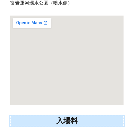
富岩運河環水公園（噴水側）
入場料