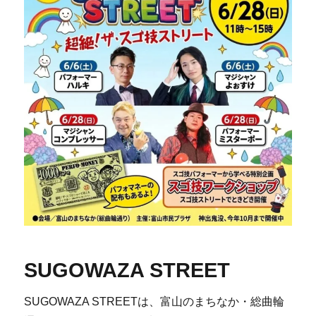
SUGOWAZA STREET
SUGOWAZA STREETは、富山のまちなか・総曲輪