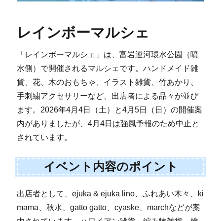
レインボーマルシェ
「レインボーマルシェ」は、富岩運河環水公園（噴
水側）で開催されるマルシェです。ハンドメイド雑
貨、花、木のおもちゃ、イラスト雑貨、竹あかり、
手刺繍アクセサリーなど、出店者による品々が並び
ます。2026年4月4日（土）と4月5日（日）の開催案
内がありましたが、4月4日は強風予報のため中止と
されています。
イベント内容のポイント
出店者として、ejuka & ejuka lino、ふれあい木々、ki
mama、秋水、gatto gatto、cyaske、marchなどが案