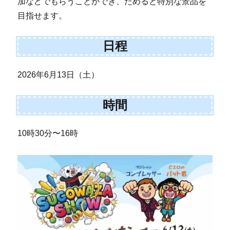
加などでもらうことができ、ためると特別な景品を
目指せます。
日程
2026年6月13日（土）
時間
10時30分〜16時