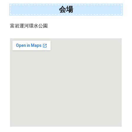
会場
富岩運河環水公園