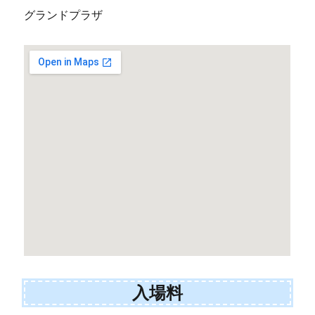
グランドプラザ
入場料