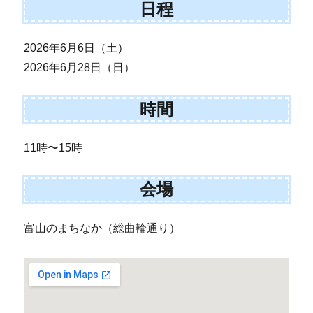
日程
2026年6月6日（土）
2026年6月28日（日）
時間
11時〜15時
会場
富山のまちなか（総曲輪通り）