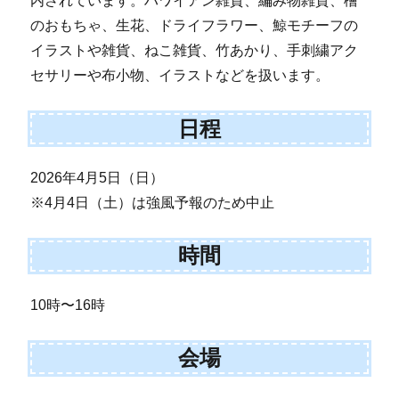
内されています。ハワイアン雑貨、編み物雑貨、檜
のおもちゃ、生花、ドライフラワー、鯨モチーフの
イラストや雑貨、ねこ雑貨、竹あかり、手刺繍アク
セサリーや布小物、イラストなどを扱います。
日程
2026年4月5日（日）
※4月4日（土）は強風予報のため中止
時間
10時〜16時
会場