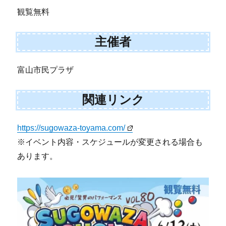
観覧無料
主催者
富山市民プラザ
関連リンク
https://sugowaza-toyama.com/
※イベント内容・スケジュールが変更される場合も
あります。