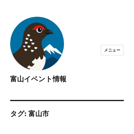
メニュー
富山イベント情報
タグ:
富山市