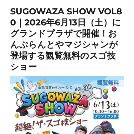
SUGOWAZA SHOW VOL8
0｜2026年6月13日（土）に
グランドプラザで開催！お
んぷらんとやマジシャンが
登場する観覧無料のスゴ技
ショー