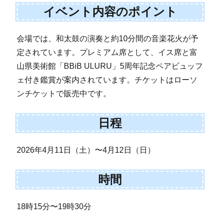
イベント内容のポイント
会場では、和太鼓の演奏と約10分間の音楽花火が予
定されています。プレミアム席として、イス席と富
山県美術館「BBiB ULURU」5周年記念ペアビュッフ
ェ付き鑑賞が案内されています。チケットはローソ
ンチケットで販売中です。
日程
2026年4月11日（土）〜4月12日（日）
時間
18時15分〜19時30分