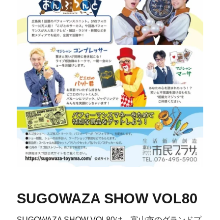
SUGOWAZA SHOW VOL80
SUGOWAZA SHOW VOL80は、富山市のグランドプ