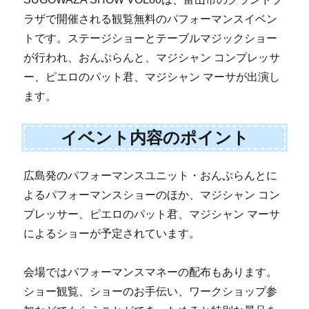
ラザで開催される観覧無料のパフォーマンスイベン
トです。ステージショーとテーブルマジックショー
が行われ、おんぷらんと、マジシャン コンプレッサ
ー、ピエロのパット君、マジシャン マーサが出演し
ます。
イベント内容のポイント
広島発のパフォーマンスユニット・おんぷらんとに
よるパフォーマンスショーのほか、マジシャン コン
プレッサー、ピエロのパット君、マジシャン マーサ
によるショーが予定されています。
会場ではパフォーマンスマネーの配布もあります。
ショー観覧、ショーのお手伝い、ワークショップ参