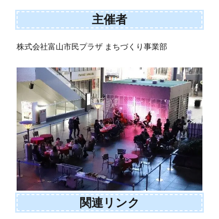
主催者
株式会社富山市民プラザ まちづくり事業部
関連リンク