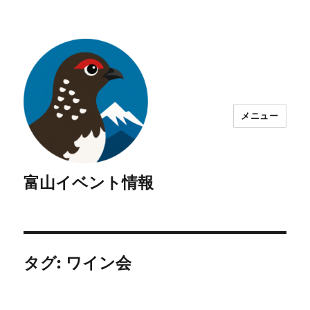
メニュー
富山イベント情報
タグ:
ワイン会