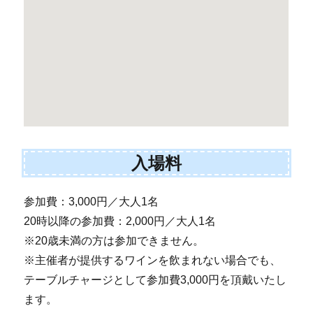
入場料
参加費：3,000円／大人1名
20時以降の参加費：2,000円／大人1名
※20歳未満の方は参加できません。
※主催者が提供するワインを飲まれない場合でも、
テーブルチャージとして参加費3,000円を頂戴いたし
ます。