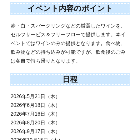
イベント内容のポイント
赤・白・スパークリングなどの厳選したワインを、
セルフサービス＆フリーフローで提供します。本イ
ベントではワインのみの提供となります。食べ物、
飲み物などの持ち込みが可能ですが、飲食後のごみ
は各自で持ち帰りとなります。
日程
2026年5月21日（木）
2026年6月18日（木）
2026年7月16日（木）
2026年8月20日（木）
2026年9月17日（木）