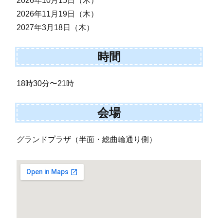
2026年10月15日（木）
2026年11月19日（木）
2027年3月18日（木）
時間
18時30分〜21時
会場
グランドプラザ（半面・総曲輪通り側）