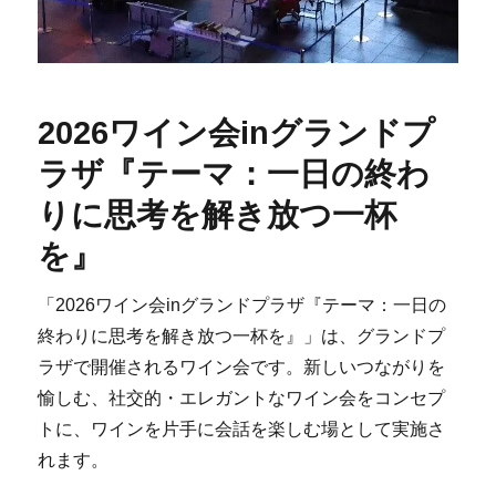
2026ワイン会inグランドプ
ラザ『テーマ：一日の終わ
りに思考を解き放つ一杯
を』
「2026ワイン会inグランドプラザ『テーマ：一日の
終わりに思考を解き放つ一杯を』」は、グランドプ
ラザで開催されるワイン会です。新しいつながりを
愉しむ、社交的・エレガントなワイン会をコンセプ
トに、ワインを片手に会話を楽しむ場として実施さ
れます。