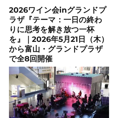
2026ワイン会inグランドプ
ラザ『テーマ：一日の終わ
りに思考を解き放つ一杯
を』｜2026年5月21日（木）
から富山・グランドプラザ
で全8回開催