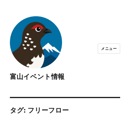
メニュー
富山イベント情報
タグ:
フリーフロー