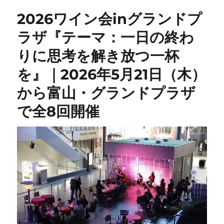
2026ワイン会inグランドプ
ラザ『テーマ：一日の終わ
りに思考を解き放つ一杯
を』｜2026年5月21日（木）
から富山・グランドプラザ
で全8回開催