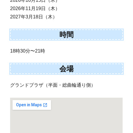
2026年10月15日（木）
2026年11月19日（木）
2027年3月18日（木）
時間
18時30分〜21時
会場
グランドプラザ（半面・総曲輪通り側）