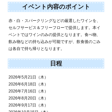
イベント内容のポイント
赤・白・スパークリングなどの厳選したワインを、
セルフサービス＆フリーフローで提供します。本イ
ベントではワインのみの提供となります。食べ物、
飲み物などの持ち込みが可能ですが、飲食後のごみ
は各自で持ち帰りとなります。
日程
2026年5月21日（木）
2026年6月18日（木）
2026年7月16日（木）
2026年8月20日（木）
2026年9月17日（木）