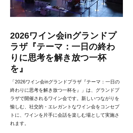
2026ワイン会inグランドプ
ラザ『テーマ：一日の終わ
りに思考を解き放つ一杯
を』
「2026ワイン会inグランドプラザ『テーマ：一日の
終わりに思考を解き放つ一杯を』」は、グランドプ
ラザで開催されるワイン会です。新しいつながりを
愉しむ、社交的・エレガントなワイン会をコンセプ
トに、ワインを片手に会話を楽しむ場として実施さ
れます。