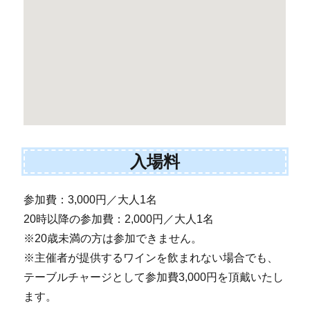
入場料
参加費：3,000円／大人1名
20時以降の参加費：2,000円／大人1名
※20歳未満の方は参加できません。
※主催者が提供するワインを飲まれない場合でも、
テーブルチャージとして参加費3,000円を頂戴いたし
ます。