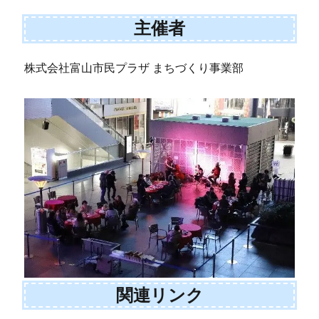
主催者
株式会社富山市民プラザ まちづくり事業部
関連リンク